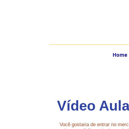
Home
Vídeo Aul
Você gostaria de entrar no merc