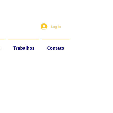
Log In
a
Trabalhos
Contato