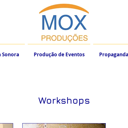
a Sonora
Produção de Eventos
Propagand
Workshops