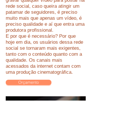
gravar qualquer vídeo para postar na
rede social, caso queira atingir um
patamar de seguidores, é preciso
muito mais que apenas um vídeo, é
preciso qualidade e aí que entra uma
produtora profissional.
E por que é necessário? Por que
hoje em dia, os usuários dessa rede
social se tornaram mais exigentes,
tanto com o conteúdo quanto com a
qualidade. Os canais mais
acessados da internet contam com
uma produção cinematográfica.
Orçamento