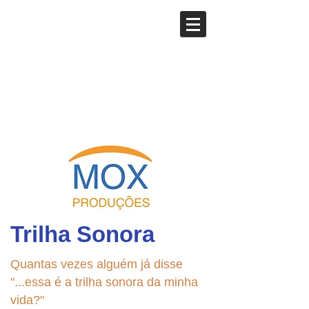
Trilha Sonora
Quantas vezes alguém já disse
"...essa é a trilha sonora da minha
vida?"