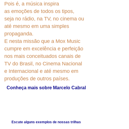
Pois é, a música inspira
as
emoções de todos os tipos,
seja no rádio, na TV, no cinema ou
até mesmo em uma simples
propaganda.
E nesta missão que a Mox Music
cumpre em excelência e perfeição
nos mais conceituados canais de
TV do Brasil, no Cinema Nacional
e Internacional e até mesmo em
produções de outros países.
Conheça mais sobre Marcelo Cabral
Escute alguns exemplos de nossas trilhas