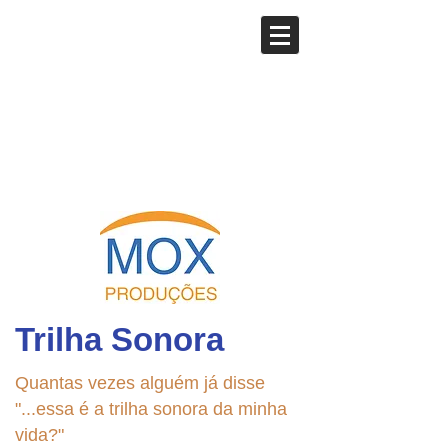
Trilha Sonora
Quantas vezes alguém já disse
"...essa é a trilha sonora da minha
vida?"