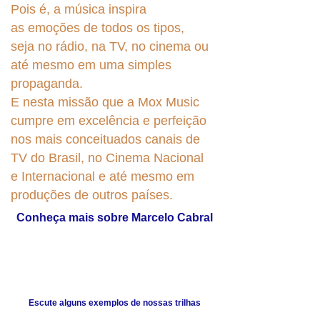
Pois é, a música inspira
as
emoções de todos os tipos,
seja no rádio, na TV, no cinema ou
até mesmo em uma simples
propaganda.
E nesta missão que a Mox Music
cumpre em excelência e perfeição
nos mais conceituados canais de
TV do Brasil, no Cinema Nacional
e Internacional e até mesmo em
produções de outros países.
Conheça mais sobre Marcelo Cabral
Escute alguns exemplos de nossas trilhas