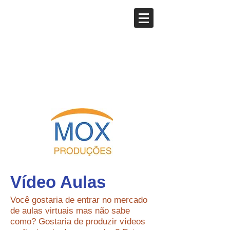
Vídeo Aulas
Você gostaria de entrar no mercado
de aulas virtuais mas não sabe
como? Gostaria de produzir vídeos